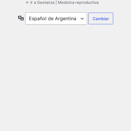
← Ir a Gestanza | Medicina reproductiva
Idioma