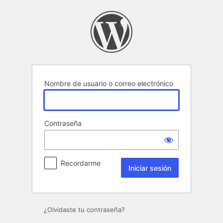
Iniciar
sesión
Nombre de usuario o correo electrónico
Contraseña
Recordarme
¿Olvidaste tu contraseña?